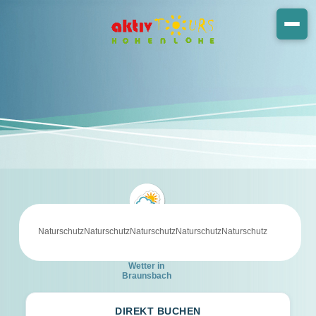
NaturschutzNaturschutzNaturschutzNaturschutzNaturschutz
Wetter in
Braunsbach
DIREKT BUCHEN