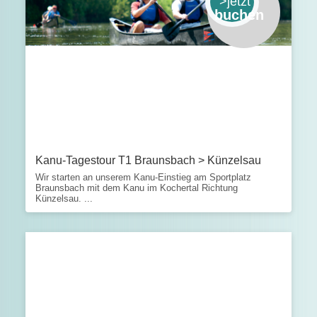
>jetzt
buchen
Kanu-Tagestour T1 Braunsbach > Künzelsau
Wir starten an unserem Kanu-Einstieg am Sportplatz
Braunsbach mit dem Kanu im Kochertal Richtung
Künzelsau. ...