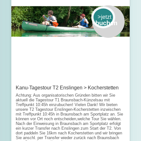
>jetzt
buchen
Kanu-Tagestour T2 Enslingen > Kocherstetten
Achtung: Aus organisatorischen Gründen bitten wir Sie
aktuell die Tagestour T1 Braunsbach-Künzelsau mit
Treffpunkt 10:45h einzubuchen! Vielen Dank! Wir bieten
unsere T2 Tagestour Enslingen-Kocherstetten inzwischen
mit Treffpunkt 10:45h in Braunsbach am Sportplatz an. Sie
können vor Ort noch entscheiden,welche Tour Sie wählen.
Nach der Einweisung in Braunsbach am Sportplatz erfolgt
ein kurzer Transfer nach Enslingen zum Start der T2. Von
dort paddeln Sie 16km nach Kocherstetten und wir bringen
Sie anschl. per Transfer wieder zurück nach Braunsbach